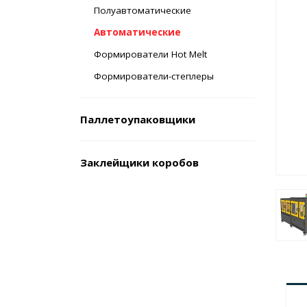
Полуавтоматические
Автоматические
Формирователи Hot Melt
Формирователи-степлеры
Паллетоупаковщики
Заклейщики коробов