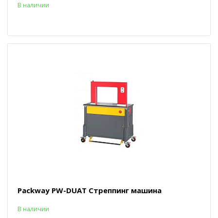
В наличии
Packway PW-DUAT Стреппинг машина
В наличии