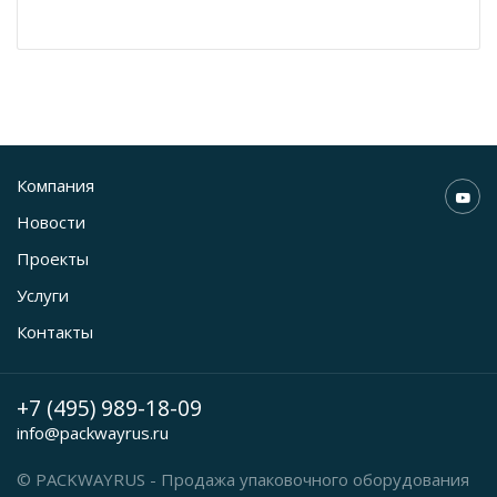
Компания
Новости
Проекты
Услуги
Контакты
+7 (495) 989-18-09
info@packwayrus.ru
© PACKWAYRUS - Продажа упаковочного оборудования