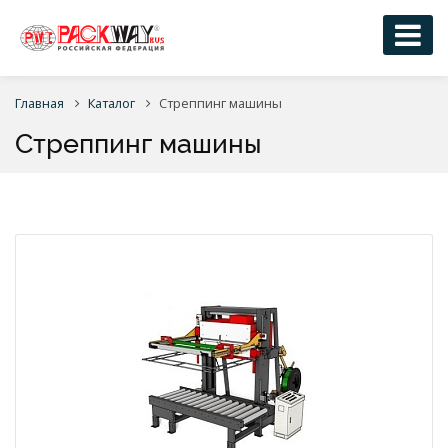
Главная
Каталог
Стреппинг машины
Стреппинг машины