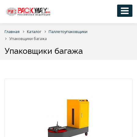
Главная
Каталог
Паллетоупаковщики
Упаковщики багажа
Упаковщики багажа