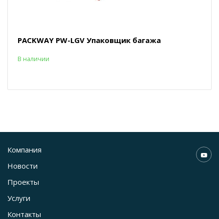
PACKWAY PW-LGV Упаковщик багажа
В наличии
Компания
Новости
Проекты
Услуги
Контакты