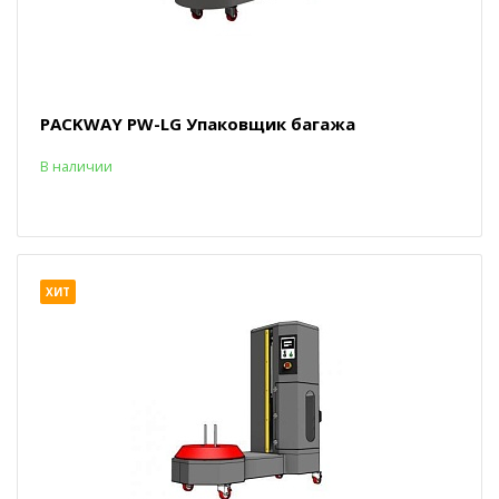
PACKWAY PW-LG Упаковщик багажа
В наличии
ХИТ