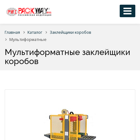
Главная
Каталог
Заклейщики коробов
Мультиформатные
Мультиформатные заклейщики
коробов