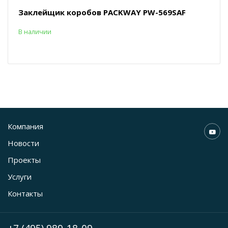
Заклейщик коробов PACKWAY PW-569SAF
В наличии
Компания
Новости
Проекты
Услуги
Контакты