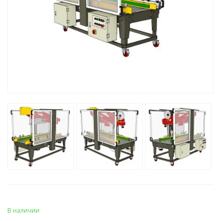
В наличии