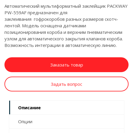
Автоматический мультиформатный заклейщик PACKWAY
PW-559AF предназначен для
заклеивания гофрокоробов разных размеров скотч-
лентой. Модель оснащена датчиками
позиционирования короба и верхним пневматическим
узлом для автоматического закрытия клапанов короба.
Возможность интеграции в автоматическую линию.
Заказать товар
Задать вопрос
Описание
Опции