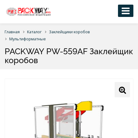
Главная
Каталог
Заклейщики коробов
Мультиформатные
PACKWAY PW-559AF Заклейщик
коробов