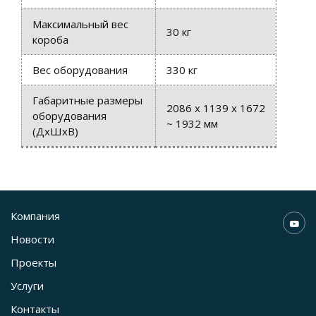
Максимальный вес
30 кг
короба
Вес оборудования
330 кг
Габаритные размеры
2086 x 1139 x 1672
оборудования
~ 1932 мм
(ДхШхВ)
Компания
Новости
Проекты
Услуги
Контакты