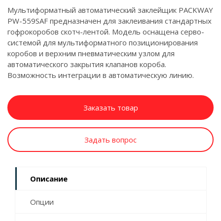
Мультиформатный автоматический заклейщик PACKWAY
PW-559SAF предназначен для заклеивания стандартных
гофрокоробов скотч-лентой. Модель оснащена серво-
системой для мультиформатного позиционирования
коробов и верхним пневматическим узлом для
автоматического закрытия клапанов короба.
Возможность интеграции в автоматическую линию.
Заказать товар
Задать вопрос
Описание
Опции