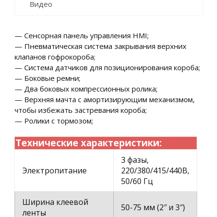
Видео
— Сенсорная панель управления HMI;
— Пневматическая система закрывания верхних
клапанов гофрокороба;
— Система датчиков для позиционирования короба;
— Боковые ремни;
— Два боковых компрессионных ролика;
— Верхняя мачта с амортизирующим механизмом,
чтобы избежать застревания короба;
— Ролики с тормозом;
Технические характеристики:
3 фазы,
Электропитание
220/380/415/440В,
50/60 Гц
Ширина клеевой
50-75 мм (2″ и 3″)
ленты