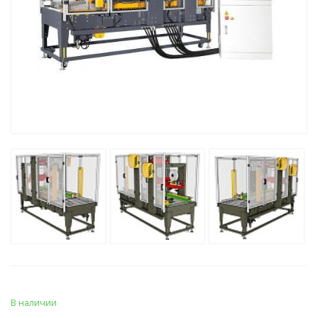
В наличии