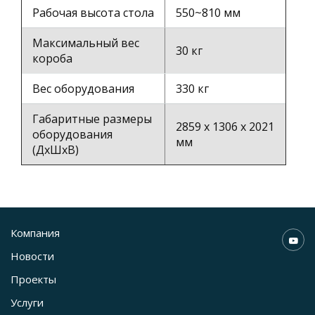
Рабочая высота стола
550~810 мм
Максимальный вес
30 кг
короба
Вес оборудования
330 кг
Габаритные размеры
2859 x 1306 x 2021
оборудования
мм
(ДхШхВ)
Компания
Новости
Проекты
Услуги