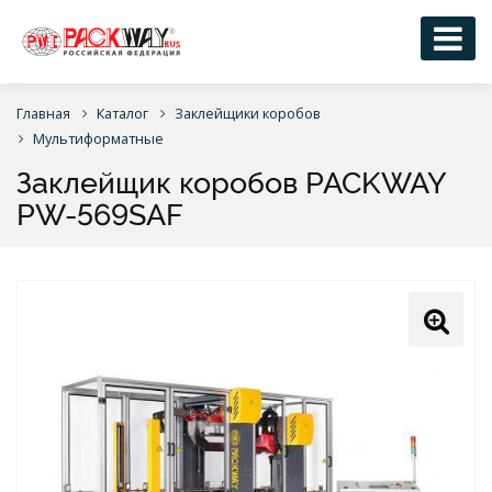
Главная
Каталог
Заклейщики коробов
Мультиформатные
Заклейщик коробов PACKWAY
PW-569SAF