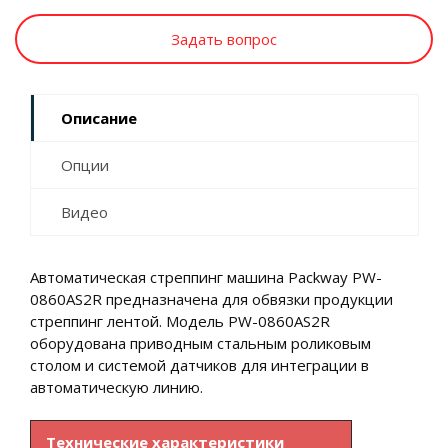
Задать вопрос
Описание
Опции
Видео
Автоматическая стреппинг машина Packway PW-
0860AS2R предназначена для обвязки продукции
стреппинг лентой. Модель PW-0860AS2R
оборудована приводным стальным роликовым
столом и системой датчиков для интеграции в
автоматическую линию.
Технические характеристики