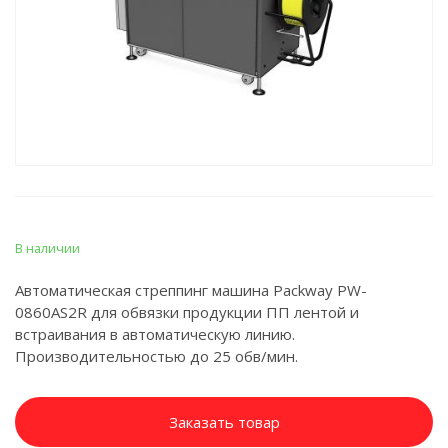
В наличии
Автоматическая стреппинг машина Packway PW-
0860AS2R для обвязки продукции ПП лентой и
встраивания в автоматическую линию.
Производительностью до 25 обв/мин.
Заказать товар