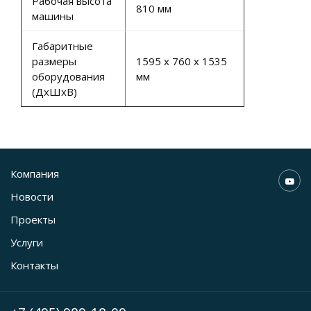
Рабочая высота
810 мм
машины
Габаритные
размеры
1595 х 760 х 1535
оборудования
мм
(ДхШхВ)
Компания
Новости
Проекты
Услуги
Контакты