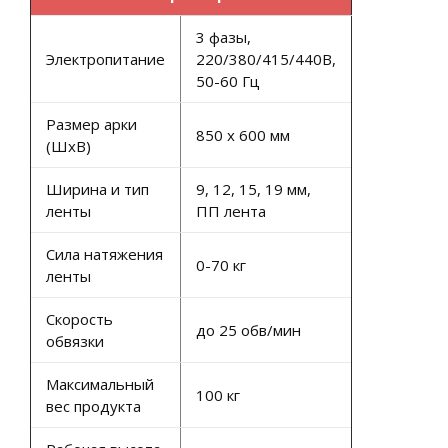
3 фазы,
Электропитание
220/380/415/440В,
50-60 Гц
Размер арки
850 х 600 мм
(ШхВ)
Ширина и тип
9, 12, 15, 19 мм,
ленты
ПП лента
Сила натяжения
0-70 кг
ленты
Скорость
до 25 обв/мин
обвязки
Максимальный
100 кг
вес продукта