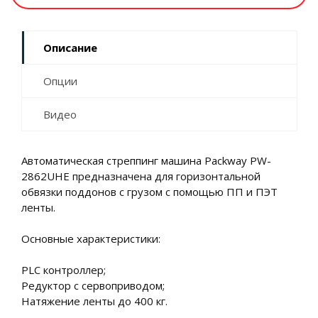
Описание
Опции
Видео
Автоматическая стреппинг машина Packway PW-
2862UHE предназначена для горизонтальной
обвязки поддонов с грузом с помощью ПП и ПЭТ
ленты.
Основные характеристики:
PLC контроллер;
Редуктор с сервоприводом;
Натяжение ленты до 400 кг.