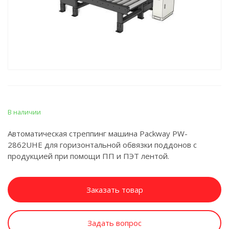
В наличии
Автоматическая стреппинг машина Packway PW-
2862UHE для горизонтальной обвязки поддонов с
продукцией при помощи ПП и ПЭТ лентой.
Заказать товар
Задать вопрос