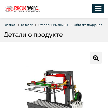
Главная
Каталог
Стреппинг машины
Обвязка поддонов
Детали о продукте